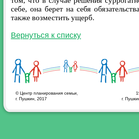
том, что в случае решения суррогатн
себе, она берет на себя обязательств
также возместить ущерб.
Вернуться к списку
© Центр планирования семьи,
1
г. Пушкин, 2017
г. Пушки