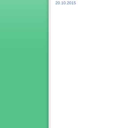
20.10.2015