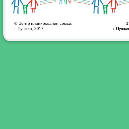
© Центр планирования семьи,
1
г. Пушкин, 2017
г. Пушки