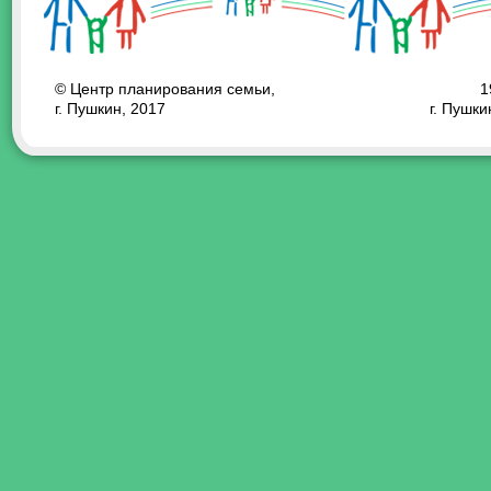
© Центр планирования семьи,
1
г. Пушкин, 2017
г. Пушки