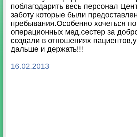
поблагодарить весь персонал Центр
заботу которые были предоставле
пребывания.Особенно хочеться по
операционных мед.сестер за добро
создали в отношениях пациентов,у
дальше и держать!!!
16.02.2013