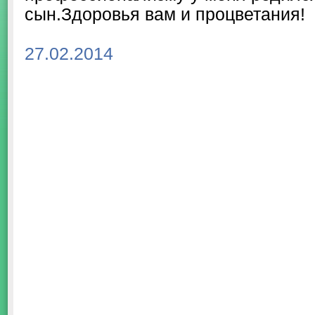
сын.Здоровья вам и процветания!
27.02.2014