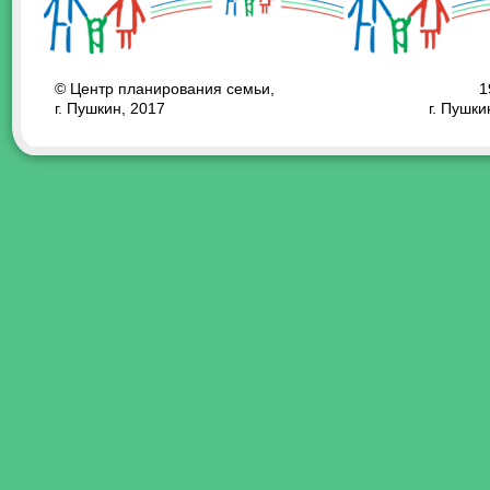
© Центр планирования семьи,
1
г. Пушкин, 2017
г. Пушки