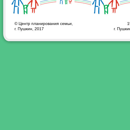
© Центр планирования семьи,
1
г. Пушкин, 2017
г. Пушки