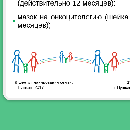
(действительно 12 месяцев);
мазок на онкоцитологию (шейка
месяцев))
© Центр планирования семьи,
1
г. Пушкин, 2017
г. Пушки