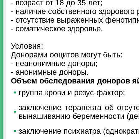
- возраст от 18 до 35 лет;
- наличие собственного здорового 
- отсутствие выраженных фенотип
- соматическое здоровье.
Условия:
Донорами ооцитов могут быть:
- неанонимные доноры;
- анонимные доноры.
Объем обследования доноров я
группа крови и резус-фактор;
заключение терапевта об отсут
вынашиванию беременности (дей
заключение психиатра (однократ