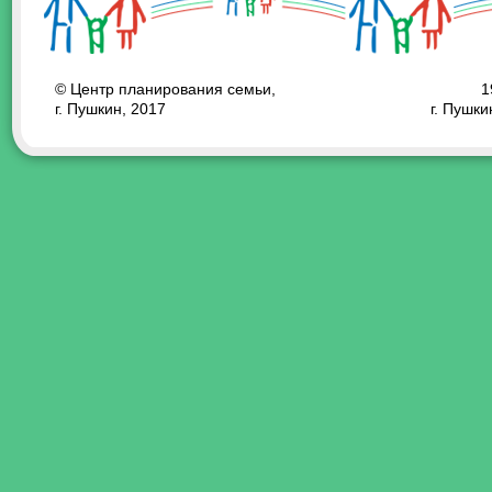
© Центр планирования семьи,
1
г. Пушкин, 2017
г. Пушки