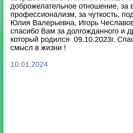
доброжелательное отношение, за 
профессионализм, за чуткость, под
Юлия Валерьевна, Игорь Чеславо
спасибо Вам за долгожданного и д
который родился 09.10.2023г. Спа
смысл в жизни !
10.01.2024