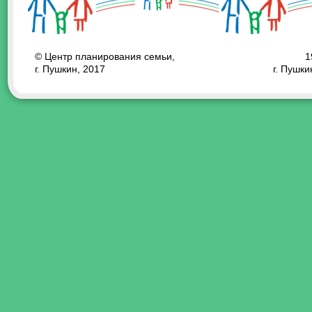
© Центр планирования семьи,
1
г. Пушкин, 2017
г. Пушки