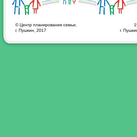
© Центр планирования семьи,
1
г. Пушкин, 2017
г. Пушки