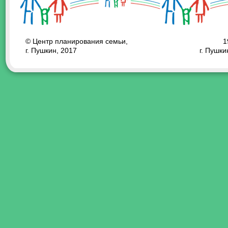
© Центр планирования семьи,
1
г. Пушкин, 2017
г. Пушки