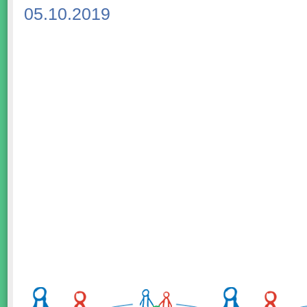
05.10.2019