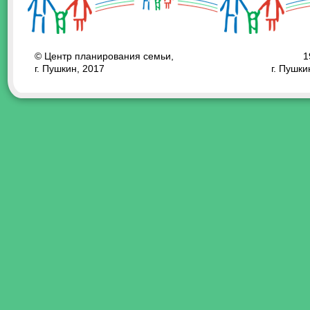
© Центр планирования семьи,
1
г. Пушкин, 2017
г. Пушки