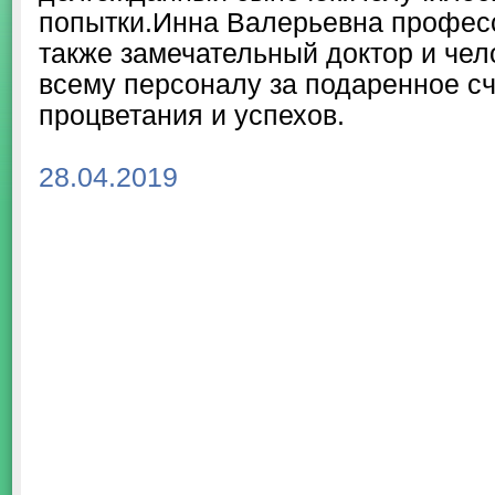
попытки.Инна Валерьевна професс
также замечательный доктор и чел
всему персоналу за подаренное с
процветания и успехов.
28.04.2019