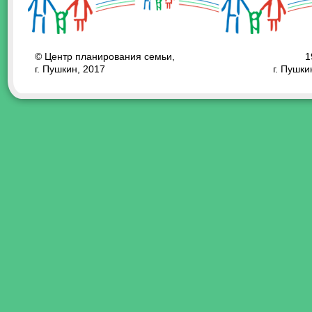
© Центр планирования семьи,
1
г. Пушкин, 2017
г. Пушки