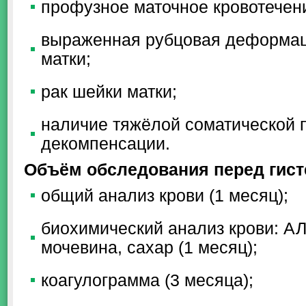
профузное маточное кровотечен
выраженная рубцовая деформаци
матки;
рак шейки матки;
наличие тяжёлой соматической п
декомпенсации.
Объём обследования перед гист
общий анализ крови (1 месяц);
биохимический анализ крови: АЛ
мочевина, сахар (1 месяц);
коагулограмма (3 месяца);