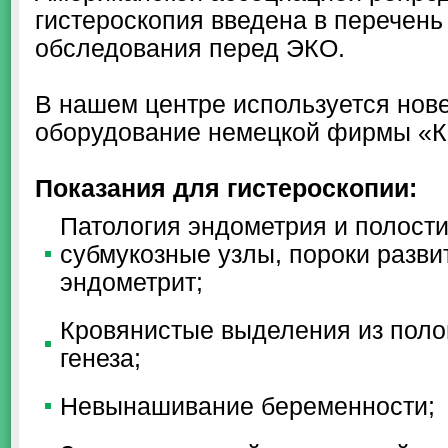
гистероскопия введена в перечень
обследования перед ЭКО.
В нашем центре используется но
оборудование немецкой фирмы «К
Показания для гистероскопии:
Патология эндометрия и полости
субмукозные узлы, пороки разви
эндометрит;
Кровянистые выделения из поло
генеза;
Невынашивание беременности;