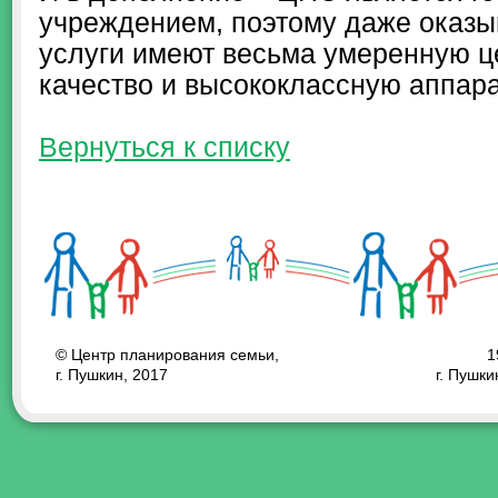
учреждением, поэтому даже оказы
услуги имеют весьма умеренную ц
качество и высококлассную аппара
Вернуться к списку
© Центр планирования семьи,
1
г. Пушкин, 2017
г. Пушки