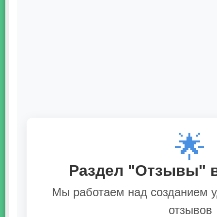
🌟
Раздел "Отзывы" в
Мы работаем над созданием у
отзывов