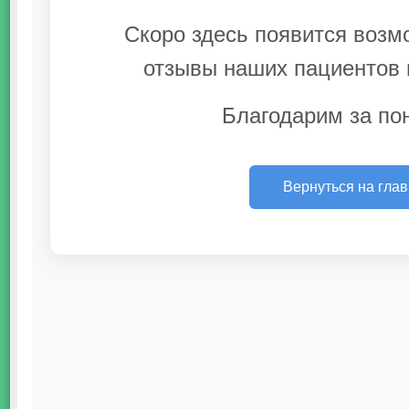
Скоро здесь появится возм
отзывы наших пациентов и
Благодарим за по
Вернуться на гла