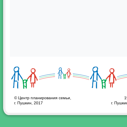
© Центр планирования семьи,
1
г. Пушкин, 2017
г. Пушки